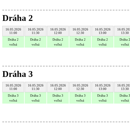
Dráha 2
16.05.2026
16.05.2026
16.05.2026
16.05.2026
16.05.2026
16.05.20
11:00
11:30
12:00
12:30
13:00
13:30
Dráha 2
Dráha 2
Dráha 2
Dráha 2
Dráha 2
Dráha 
voľná
voľná
voľná
voľná
voľná
voľná
Dráha 3
16.05.2026
16.05.2026
16.05.2026
16.05.2026
16.05.2026
16.05.20
11:00
11:30
12:00
12:30
13:00
13:30
Dráha 3
Dráha 3
Dráha 3
Dráha 3
Dráha 3
Dráha 
voľná
voľná
voľná
voľná
voľná
voľná