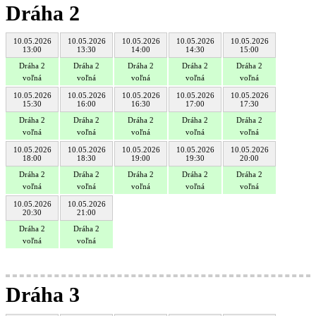
Dráha 2
10.05.2026
10.05.2026
10.05.2026
10.05.2026
10.05.2026
13:00
13:30
14:00
14:30
15:00
Dráha 2
Dráha 2
Dráha 2
Dráha 2
Dráha 2
voľná
voľná
voľná
voľná
voľná
10.05.2026
10.05.2026
10.05.2026
10.05.2026
10.05.2026
15:30
16:00
16:30
17:00
17:30
Dráha 2
Dráha 2
Dráha 2
Dráha 2
Dráha 2
voľná
voľná
voľná
voľná
voľná
10.05.2026
10.05.2026
10.05.2026
10.05.2026
10.05.2026
18:00
18:30
19:00
19:30
20:00
Dráha 2
Dráha 2
Dráha 2
Dráha 2
Dráha 2
voľná
voľná
voľná
voľná
voľná
10.05.2026
10.05.2026
20:30
21:00
Dráha 2
Dráha 2
voľná
voľná
Dráha 3