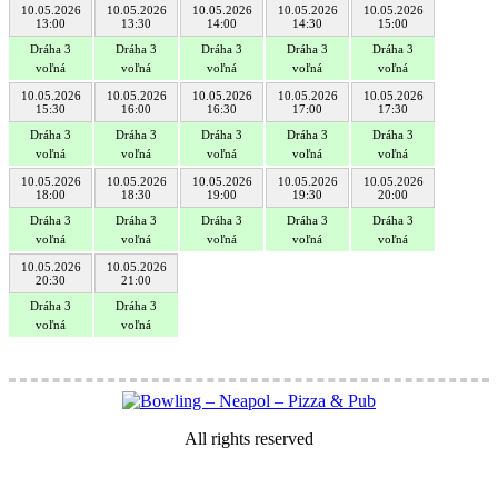
10.05.2026
10.05.2026
10.05.2026
10.05.2026
10.05.2026
13:00
13:30
14:00
14:30
15:00
Dráha 3
Dráha 3
Dráha 3
Dráha 3
Dráha 3
voľná
voľná
voľná
voľná
voľná
10.05.2026
10.05.2026
10.05.2026
10.05.2026
10.05.2026
15:30
16:00
16:30
17:00
17:30
Dráha 3
Dráha 3
Dráha 3
Dráha 3
Dráha 3
voľná
voľná
voľná
voľná
voľná
10.05.2026
10.05.2026
10.05.2026
10.05.2026
10.05.2026
18:00
18:30
19:00
19:30
20:00
Dráha 3
Dráha 3
Dráha 3
Dráha 3
Dráha 3
voľná
voľná
voľná
voľná
voľná
10.05.2026
10.05.2026
20:30
21:00
Dráha 3
Dráha 3
voľná
voľná
All rights reserved