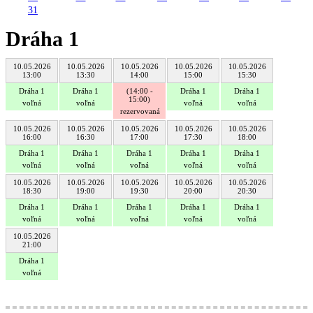
31
Dráha 1
10.05.2026
10.05.2026
10.05.2026
10.05.2026
10.05.2026
13:00
13:30
14:00
15:00
15:30
Dráha 1
Dráha 1
(14:00 -
Dráha 1
Dráha 1
15:00)
voľná
voľná
voľná
voľná
rezervovaná
10.05.2026
10.05.2026
10.05.2026
10.05.2026
10.05.2026
16:00
16:30
17:00
17:30
18:00
Dráha 1
Dráha 1
Dráha 1
Dráha 1
Dráha 1
voľná
voľná
voľná
voľná
voľná
10.05.2026
10.05.2026
10.05.2026
10.05.2026
10.05.2026
18:30
19:00
19:30
20:00
20:30
Dráha 1
Dráha 1
Dráha 1
Dráha 1
Dráha 1
voľná
voľná
voľná
voľná
voľná
10.05.2026
21:00
Dráha 1
voľná